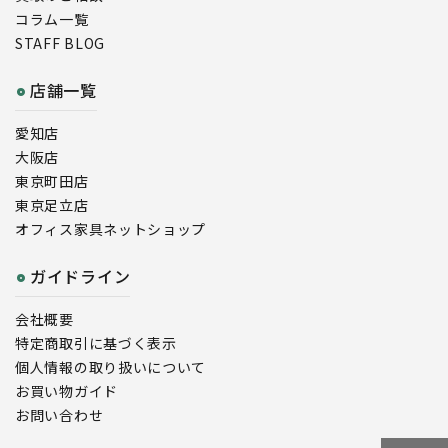
コラム一覧
STAFF BLOG
店舗一覧
愛知店
大阪店
東京町田店
東京足立店
オフィス家具ネットショップ
ガイドライン
会社概要
特定商取引に基づく表示
個人情報の取り扱いについて
お買い物ガイド
お問い合わせ