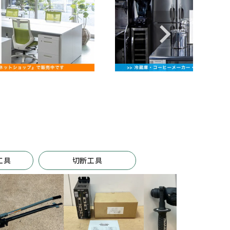
工具
切断工具