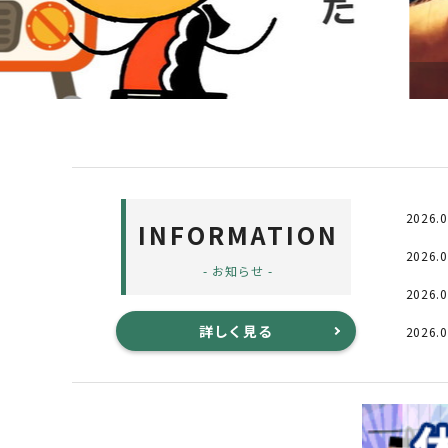
2026.0
INFORMATION
2026.0
- お知らせ -
2026.0
詳しく見る
2026.0
2026.0