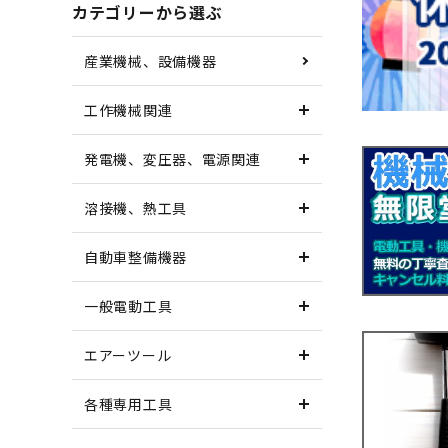
カテゴリーから選ぶ
産業機械、設備機器
工作機械関連
発電機、変圧器、電源関連
溶接機、熱工具
自動車整備機器
一般電動工具
エアーツール
各種専用工具