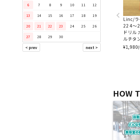
6
7
8
9
10
11
12
13
14
15
16
17
18
19
Linc/
22 4
20
21
22
23
24
25
26
ドリル 
27
28
29
30
ルチタ
¥
1,980
HOW 