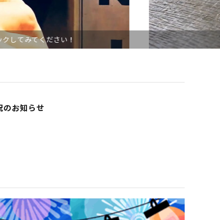
ださい！
況のお知らせ