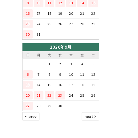
9
10
11
12
13
14
15
16
17
18
19
20
21
22
23
24
25
26
27
28
29
30
31
2026年9月
日
月
火
水
木
金
土
1
2
3
4
5
6
7
8
9
10
11
12
13
14
15
16
17
18
19
20
21
22
23
24
25
26
27
28
29
30