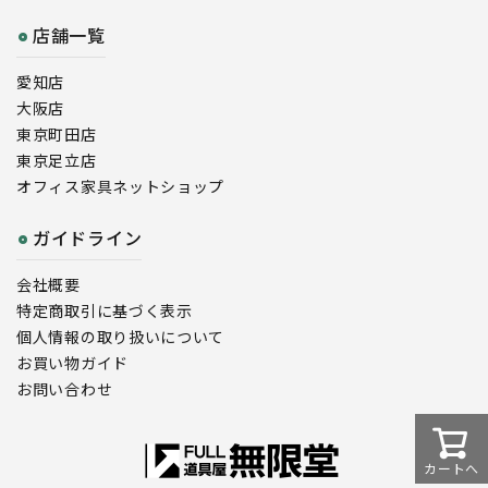
店舗一覧
愛知店
大阪店
東京町田店
東京足立店
オフィス家具ネットショップ
ガイドライン
会社概要
特定商取引に基づく表示
個人情報の取り扱いについて
お買い物ガイド
お問い合わせ
カートへ