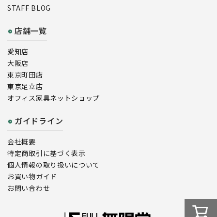
STAFF BLOG
店舗一覧
愛知店
大阪店
東京町田店
東京足立店
オフィス家具ネットショップ
ガイドライン
会社概要
特定商取引に基づく表示
個人情報の取り扱いについて
お買い物ガイド
お問い合わせ