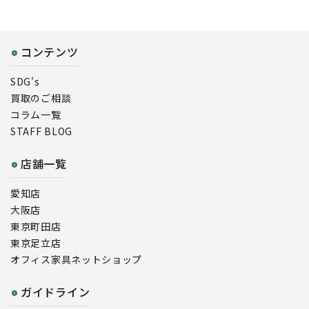
コンテンツ
SDG's
買取のご相談
コラム一覧
STAFF BLOG
店舗一覧
愛知店
大阪店
東京町田店
東京足立店
オフィス家具ネットショップ
ガイドライン