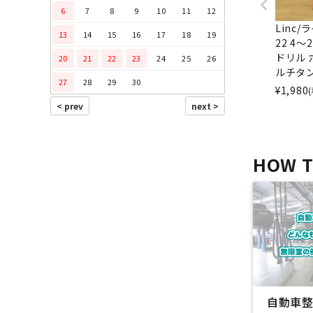
6
7
8
9
10
11
12
Linc/
13
14
15
16
17
18
19
22 4
ドリル 
20
21
22
23
24
25
26
ルチタ
27
28
29
30
¥
1,980
HOW 
自動車