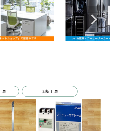
工具
切断工具