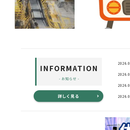
2026.0
INFORMATION
2026.0
- お知らせ -
2026.0
詳しく見る
2026.0
2026.0