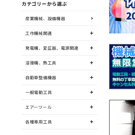
カテゴリーから選ぶ
産業機械、設備機器
工作機械関連
発電機、変圧器、電源関連
溶接機、熱工具
自動車整備機器
一般電動工具
エアーツール
各種専用工具