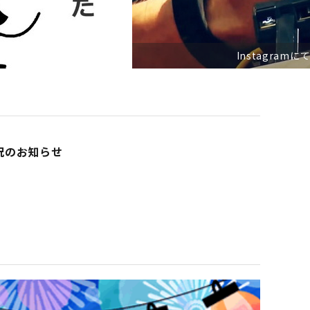
ださい！
況のお知らせ