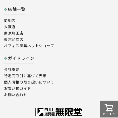
店舗一覧
愛知店
大阪店
東京町田店
東京足立店
オフィス家具ネットショップ
ガイドライン
会社概要
特定商取引に基づく表示
個人情報の取り扱いについて
お買い物ガイド
お問い合わせ
カートへ