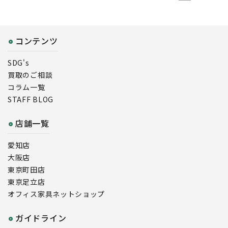
コンテンツ
SDG's
買取のご相談
コラム一覧
STAFF BLOG
店舗一覧
愛知店
大阪店
東京町田店
東京足立店
オフィス家具ネットショップ
ガイドライン