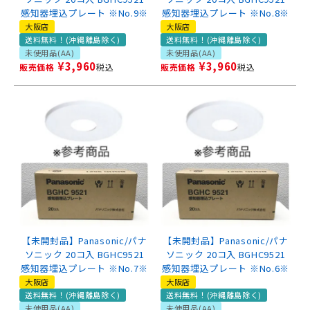
感知器埋込プレート ※No.9※
感知器埋込プレート ※No.8※
大阪店
大阪店
送料無料！(沖縄離島除く)
送料無料！(沖縄離島除く)
未使用品(AA)
未使用品(AA)
¥
3,960
¥
3,960
販売価格
税込
販売価格
税込
【未開封品】Panasonic/パナ
【未開封品】Panasonic/パナ
ソニック 20コ入 BGHC9521
ソニック 20コ入 BGHC9521
感知器埋込プレート ※No.7※
感知器埋込プレート ※No.6※
大阪店
大阪店
送料無料！(沖縄離島除く)
送料無料！(沖縄離島除く)
未使用品(AA)
未使用品(AA)