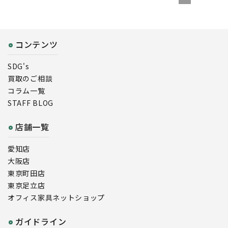
コンテンツ
SDG's
買取のご相談
コラム一覧
STAFF BLOG
店舗一覧
愛知店
大阪店
東京町田店
東京足立店
オフィス家具ネットショップ
ガイドライン