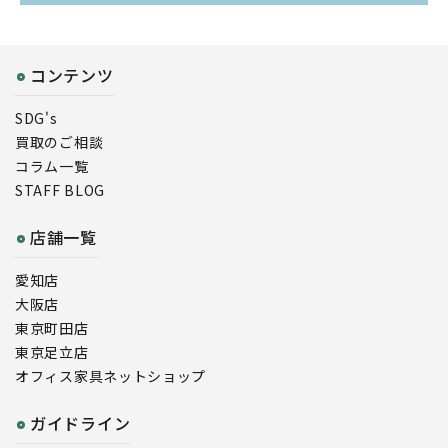
コンテンツ
SDG's
買取のご相談
コラム一覧
STAFF BLOG
店舗一覧
愛知店
大阪店
東京町田店
東京足立店
オフィス家具ネットショップ
ガイドライン