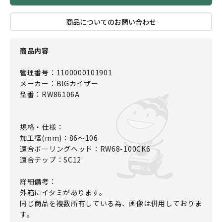
商品についてのお問い合わせ
商品内容
管理番号：1100000101901
メーカー：BIGカイザー
型番：RW86106A
規格・仕様：
加工径(mm)：86～106
適合ボーリングヘッド：RW68-100CK6
適合チップ：SC12
詳細備考：
外箱にイタミがあります。
同じ商品を複数所有している為、画像は併用しておりま
す。