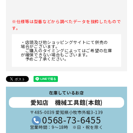
※仕様等は型番などから調べたデータを抜粋したもので
す。
・店頭及び他ショッピングサイトにて併売の
場合がございます。
ご購入のタイミングによってはご希望の在庫
が確保できない場合もございます。
予めご了承ください。
在庫しているお店
愛知店 機械工具館(本館)
〒485-0039 愛知県小牧市外堀3-139
0568-73-6455
営業時間：9～18時 ※日・祝を除く